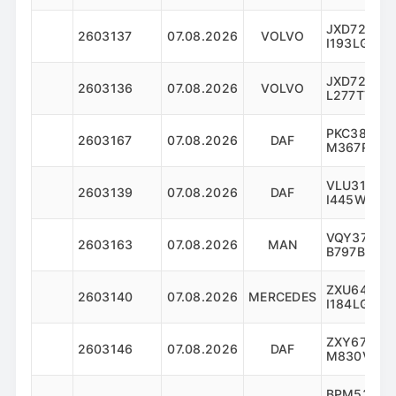
JXD721 /
2603137
07.08.2026
VOLVO
I193LG
JXD723 /
2603136
07.08.2026
VOLVO
L277TT
PKC382 /
2603167
07.08.2026
DAF
M367RZ
VLU314 /
2603139
07.08.2026
DAF
I445WW
VQY373 /
2603163
07.08.2026
MAN
B797BR
ZXU645 /
2603140
07.08.2026
MERCEDES
I184LG
ZXY670 /
2603146
07.08.2026
DAF
M830VI
BPM533