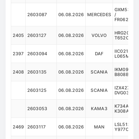
GXM533
2603087
06.08.2026
MERCEDES
/
FR062RA
HRG201 /
2405
2603127
06.08.2026
VOLVO
T652CD
IIC021 /
2397
2603094
06.08.2026
DAF
L065MM
IKM092 /
2408
2603135
06.08.2026
SCANIA
B808BR
IZX427 /
2603125
06.08.2026
SCANIA
DVG030
K734AE /
2603053
06.08.2026
КАМАЗ
K308AA
LSL513 /
2469
2603117
06.08.2026
MAN
Y977CQ