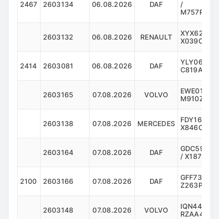
2467
2603134
06.08.2026
DAF
/
M757RZ
XYX627 /
2603132
06.08.2026
RENAULT
X039CC
YLY061 /
2414
2603081
06.08.2026
DAF
C819AW
EWE010 /
2603165
07.08.2026
VOLVO
M910ZS
FDY160 /
2603138
07.08.2026
MERCEDES
X846CC
GDC595
2603164
07.08.2026
DAF
/ X187CC
GFF734 /
2100
2603166
07.08.2026
DAF
Z263PT
IQN446 /
2603148
07.08.2026
VOLVO
RZAA480