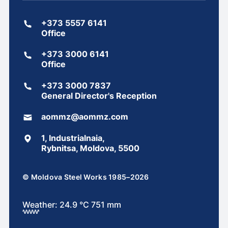
+373 5557 6141
Office
+373 3000 6141
Office
+373 3000 7837
General Director's Reception
aommz@aommz.com
1, Industrialnaia,
Rybnitsa, Moldova, 5500
© Moldova Steel Works 1985–2026
Weather: 24.9 °C 751 mm