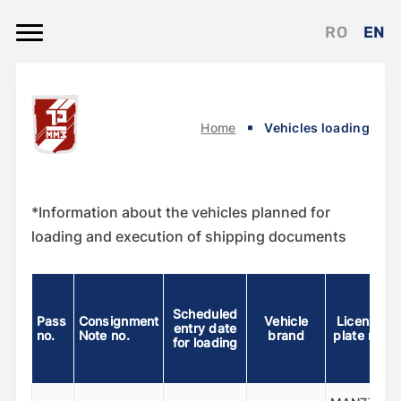
RO
EN
Home
Vehicles loading
*Information about the vehicles planned for
loading and execution of shipping documents
Scheduled
Pass
Consignment
Vehicle
License
entry date
no.
Note no.
brand
plate no.
for loading