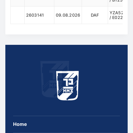
YZA526
2603141
09.08.2026
DAF
/ E022VN
Home