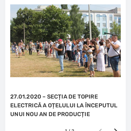
27.01.2020 – SECȚIA DE TOPIRE
ELECTRICĂ A OȚELULUI LA ÎNCEPUTUL
UNUI NOU AN DE PRODUCȚIE