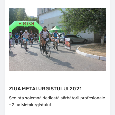
ZIUA METALURGISTULUI 2021
Ședința solemnă dedicată sărbătorii profesionale
- Ziua Metalurgistului.