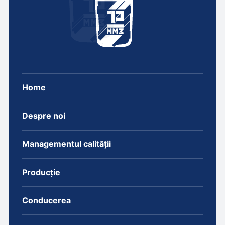
Home
Despre noi
Managementul calității
Producție
Conducerea