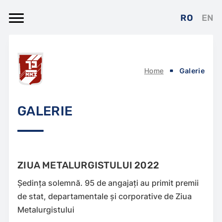
RO
EN
Home
Galerie
GALERIE
ZIUA METALURGISTULUI 2022
Ședința solemnă. 95 de angajați au primit premii
de stat, departamentale și corporative de Ziua
Metalurgistului