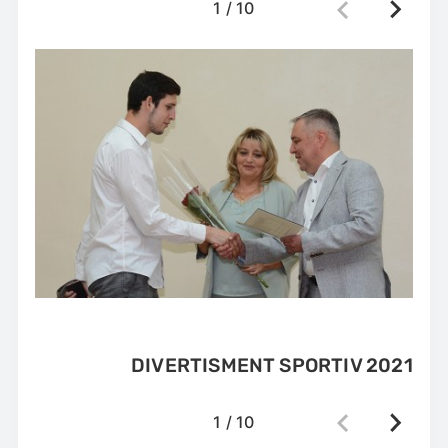
1
/
10
DIVERTISMENT SPORTIV 2021
1
/
10