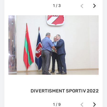
1
/
3
DIVERTISMENT SPORTIV 2022
1
/
9